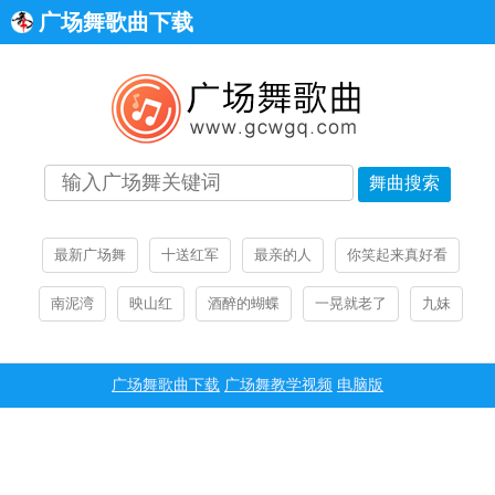
广场舞歌曲下载
最新广场舞
十送红军
最亲的人
你笑起来真好看
南泥湾
映山红
酒醉的蝴蝶
一晃就老了
九妹
广场舞歌曲下载
广场舞教学视频
电脑版